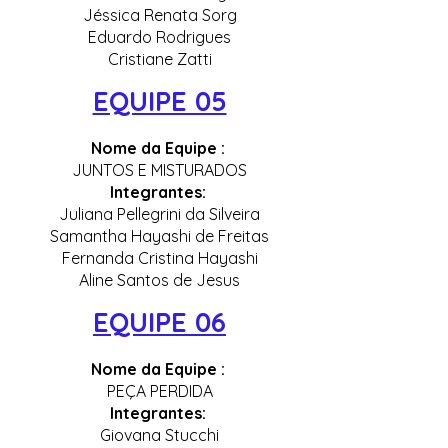
Jéssica Renata Sorg
Eduardo Rodrigues
Cristiane Zatti
EQUIPE 05
Nome da Equipe :
JUNTOS E MISTURADOS
Integrantes:
Juliana Pellegrini da Silveira
Samantha Hayashi de Freitas
Fernanda Cristina Hayashi
Aline Santos de Jesus
EQUIPE 06
Nome da Equipe :
PEÇA PERDIDA
Integrantes:
Giovana Stucchi