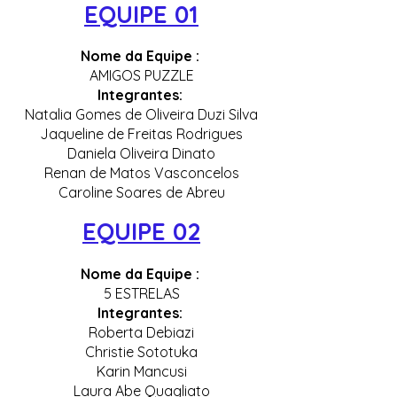
EQUIPE 01
Nome da Equipe :
AMIGOS PUZZLE
Integrantes:
Natalia Gomes de Oliveira Duzi Silva
Jaqueline de Freitas Rodrigues
Daniela Oliveira Dinato
Renan de Matos Vasconcelos
Caroline Soares de Abreu
EQUIPE 02
Nome da Equipe :
5 ESTRELAS
Integrantes:
Roberta Debiazi
Christie Sototuka
Karin Mancusi
Laura Abe Quagliato