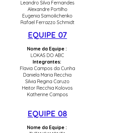
Leandro Silva Fernandes
Alexandre Portilho
Eugenia Samoilichenko
Rafael Ferrazzo Schmidt
EQUIPE 07
Nome da Equipe :
LOKAS DO ABC
Integrantes:
Flavia Campos da Cunha
Daniela Maria Recchia
Silvia Regina Caruzo
Heitor Recchia Kolovos
Katherine Campos
EQUIPE 08
Nome da Equipe :