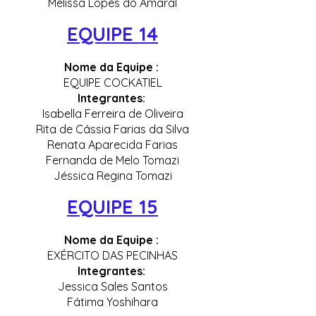
Melissa Lopes do Amaral
EQUIPE 14
Nome da Equipe :
EQUIPE COCKATIEL
Integrantes:
Isabella Ferreira de Oliveira
Rita de Cássia Farias da Silva
Renata Aparecida Farias
Fernanda de Melo Tomazi
Jéssica Regina Tomazi
EQUIPE 15
Nome da Equipe :
EXÉRCITO DAS PECINHAS
Integrantes:
Jessica Sales Santos
Fátima Yoshihara