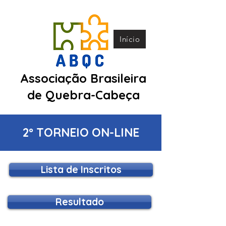
Início
Associação Brasileira
de Quebra-Cabeça
2º TORNEIO ON-LINE
Lista de Inscritos
Resultado