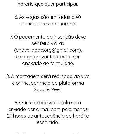
horário que quer participar.
6. As vagas são limitadas a 40
participantes por horário.
7. O pagamento da inscrição deve
ser feito via Pix
(chave:
abqc.org@gmail.com
),
e o comprovante precisa ser
anexado ao formulário.
8. A montagem será realizada ao vivo
e online, por meio da plataforma
Google Meet.
9. O link de acesso à sala será
enviado por e-mail com pelo menos
24 horas de antecedência ao horário
escolhido.